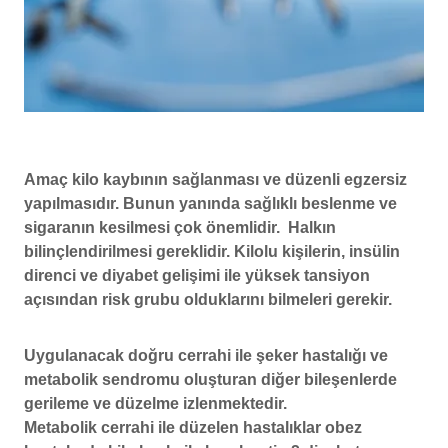
Amaç kilo kaybının sağlanması ve düzenli egzersiz
yapılmasıdır. Bunun yanında sağlıklı beslenme ve
sigaranın kesilmesi çok önemlidir. Halkın
bilinçlendirilmesi gereklidir. Kilolu kişilerin, insülin
direnci ve diyabet gelişimi ile yüksek tansiyon
açısından risk grubu olduklarını bilmeleri gerekir.
Uygulanacak doğru cerrahi ile şeker hastalığı ve
metabolik sendromu oluşturan diğer bileşenlerde
gerileme ve düzelme izlenmektedir.
Metabolik cerrahi ile düzelen hastalıklar obez