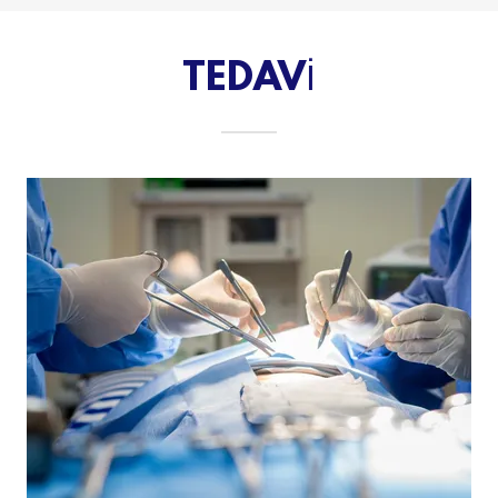
TEDAVİ