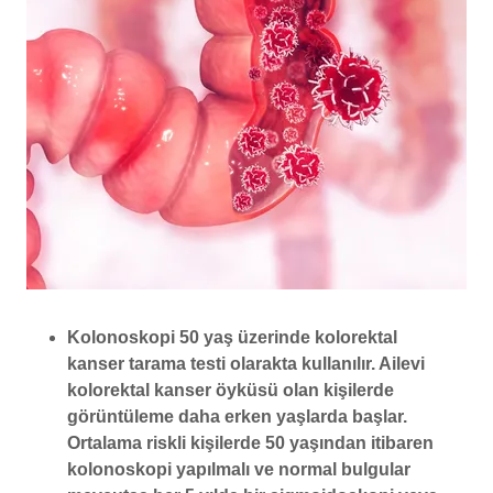
Kolonoskopi 50 yaş üzerinde kolorektal
kanser tarama testi olarakta kullanılır. Ailevi
kolorektal kanser öyküsü olan kişilerde
görüntüleme daha erken yaşlarda başlar.
Ortalama riskli kişilerde 50 yaşından itibaren
kolonoskopi yapılmalı ve normal bulgular