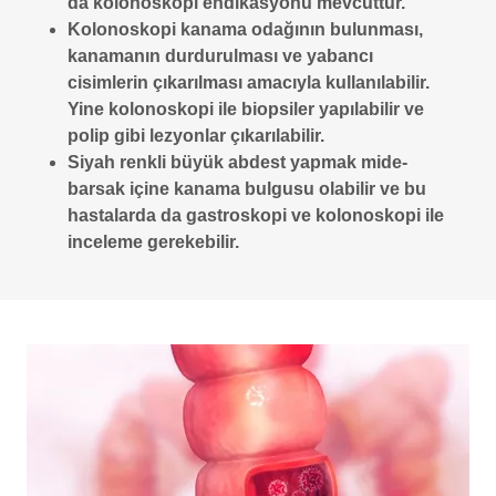
da kolonoskopi endikasyonu mevcuttur.
Kolonoskopi kanama odağının bulunması,
kanamanın durdurulması ve yabancı
cisimlerin çıkarılması amacıyla kullanılabilir.
Yine kolonoskopi ile biopsiler yapılabilir ve
polip gibi lezyonlar çıkarılabilir.
Siyah renkli büyük abdest yapmak mide-
barsak içine kanama bulgusu olabilir ve bu
hastalarda da gastroskopi ve kolonoskopi ile
inceleme gerekebilir.