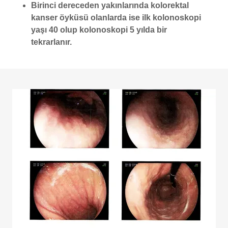
Birinci dereceden yakınlarında kolorektal
kanser öyküsü olanlarda ise ilk kolonoskopi
yaşı 40 olup kolonoskopi 5 yılda bir
tekrarlanır.