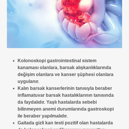
Kolonoskopi gastrointestinal sistem
kanaması olanlara, barsak alışkanlıklarında
değişim olanlara ve kanser şüphesi olanlara
uygulanır.
Kalın barsak kanserlerinin tanısıyla beraber
inflamatuvar barsak hastalıklarının tanısında
da faydalıdır. Yaşlı hastalarda sebebi
bilinmeyen anemi durumlarında gastroskopi
ile beraber yapılmalıdır.
Gaitada gizli kan testi pozitif olan hastalarda