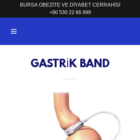
BURSA OBEZİTE VE DİYABET CERRAHİSİ
+90 530 22 66 999
GASTRİK BAND