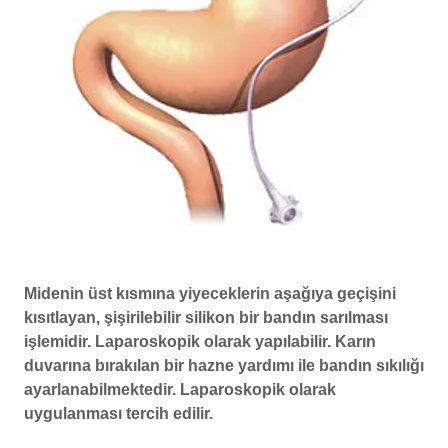
Midenin üst kısmına yiyeceklerin aşağıya geçişini
kısıtlayan, şişirilebilir silikon bir bandın sarılması
işlemidir. Laparoskopik olarak yapılabilir. Karın
duvarına bırakılan bir hazne yardımı ile bandın sıkılığı
ayarlanabilmektedir. Laparoskopik olarak
uygulanması tercih edilir.